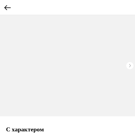
С характером