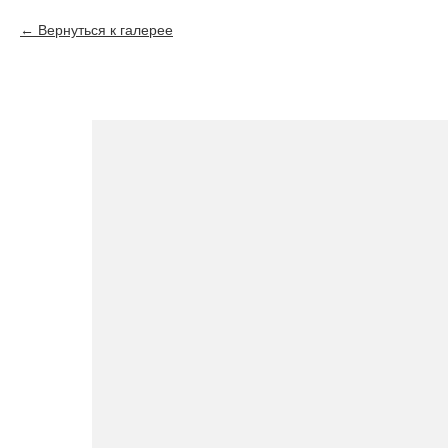
Вернуться к галерее