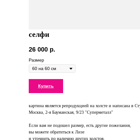
селфи
26 000
р.
Размер
Купить
картина является репродукцией на холсте и написана в С
Москва, 2-я Бауманская, 9/23 "Суперметалл"
Если вам не подошел размер, есть другие пожелания,
вы можете обратиться к Лизе
и уточнить по наличию других холстов.