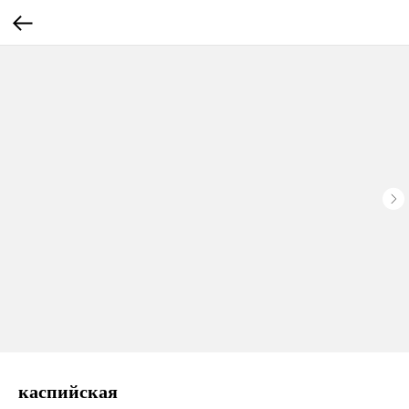
каспийская