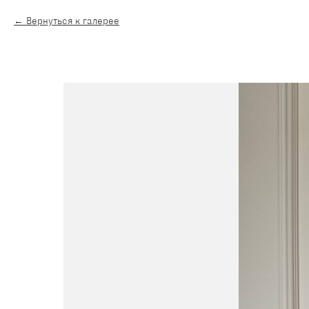
Вернуться к галерее