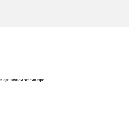
 в единичном экземпляре.