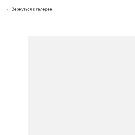
Вернуться к галерее