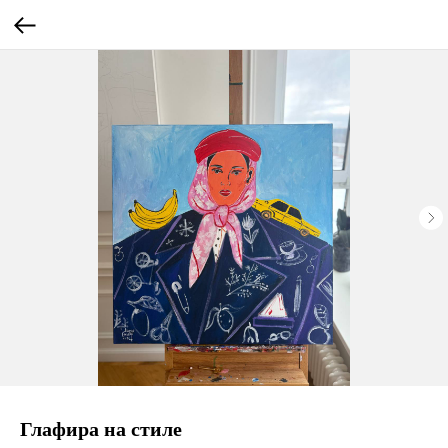
Глафира на стиле