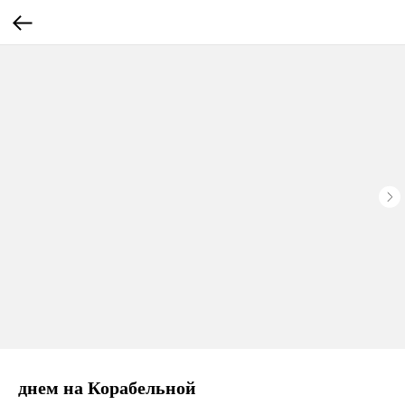
днем на Корабельной