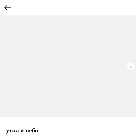
утка и небо