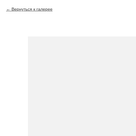
Вернуться к галерее