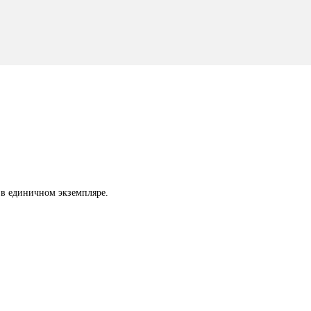
 в единичном экземпляре.