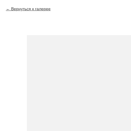
Вернуться к галерее