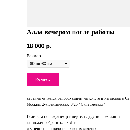
Алла вечером после работы
18 000
р.
Размер
Купить
картина является репродукцией на холсте и написана в С
Москва, 2-я Бауманская, 9/23 "Суперметалл"
Если вам не подошел размер, есть другие пожелания,
вы можете обратиться к Лизе
и уточнить по наличию других холстов.