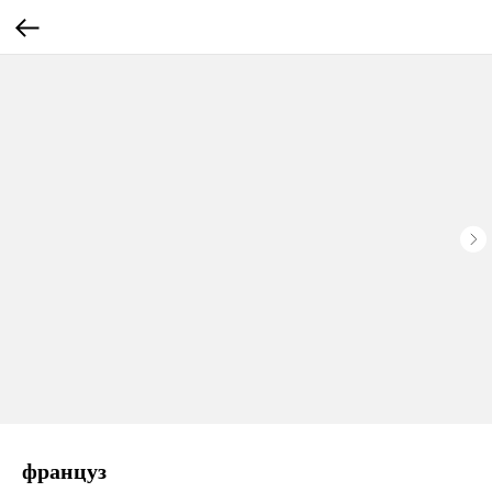
француз