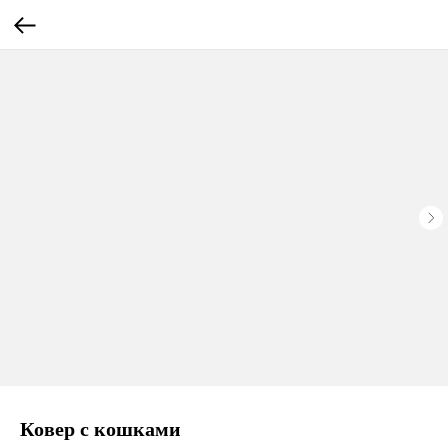
Ковер с кошками