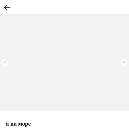
я на море